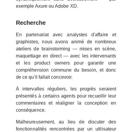
exemple Axure ou Adobe XD.
Recherche
En partenariat avec analystes d'affaire et
graphistes, nous avons animé de nombreux
ateliers de brainstorming — mises en scène,
maquettage en direct — avec les intervenants
et les product owners pour garantir une
compréhension commune du besoin, et donc
de ce qu'il fallait concevoir.
À intervalles réguliers, les progrès seraient
présentés à certains agents pour recueillir leur
commentaires et réaligner la conception en
conséquence.
Malheureusement, au lieu de discuter des
fonctionnalités rencontrées par un utilisateur