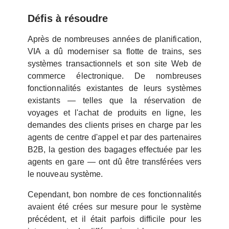
Défis à résoudre
Après de nombreuses années de planification,
VIA a dû moderniser sa flotte de trains, ses
systèmes transactionnels et son site Web de
commerce électronique. De nombreuses
fonctionnalités existantes de leurs systèmes
existants — telles que la réservation de
voyages et l'achat de produits en ligne, les
demandes des clients prises en charge par les
agents de centre d'appel et par des partenaires
B2B, la gestion des bagages effectuée par les
agents en gare — ont dû être transférées vers
le nouveau système.
Cependant, bon nombre de ces fonctionnalités
avaient été crées sur mesure pour le système
précédent, et il était parfois difficile pour les