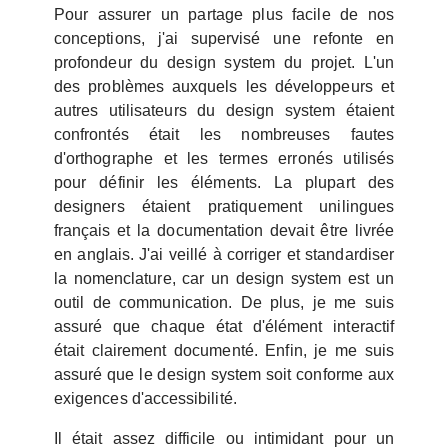
Pour assurer un partage plus facile de nos
conceptions, j'ai supervisé une refonte en
profondeur du design system du projet. L'un
des problèmes auxquels les développeurs et
autres utilisateurs du design system étaient
confrontés était les nombreuses fautes
d'orthographe et les termes erronés utilisés
pour définir les éléments. La plupart des
designers étaient pratiquement unilingues
français et la documentation devait être livrée
en anglais. J'ai veillé à corriger et standardiser
la nomenclature, car un design system est un
outil de communication. De plus, je me suis
assuré que chaque état d'élément interactif
était clairement documenté. Enfin, je me suis
assuré que le design system soit conforme aux
exigences d'accessibilité.
Il était assez difficile ou intimidant pour un