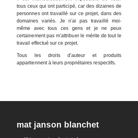
tous ceux qui ont participé, car des dizaines de
personnes ont travaillé sur ce projet, dans des
domaines variés. Je n'ai pas travaillé moi-
même avec tous ces gens et je ne peux
certainement pas m'attribuer le mérite de tout le
travail effectué sur ce projet.
Tous les droits d'auteur et produits
appartiennent à leurs propriétaires respectifs.
mat janson blanchet