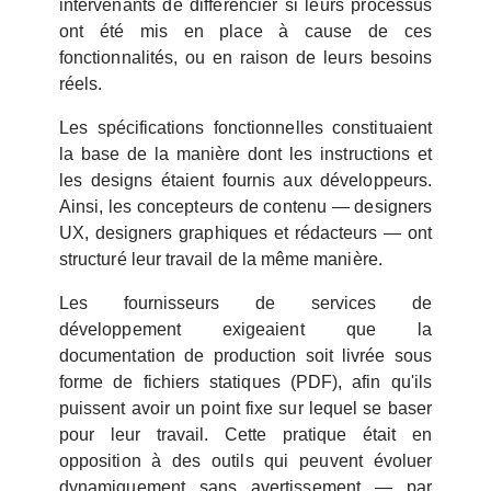
intervenants de différencier si leurs processus
ont été mis en place à cause de ces
fonctionnalités, ou en raison de leurs besoins
réels.
Les spécifications fonctionnelles constituaient
la base de la manière dont les instructions et
les designs étaient fournis aux développeurs.
Ainsi, les concepteurs de contenu — designers
UX, designers graphiques et rédacteurs — ont
structuré leur travail de la même manière.
Les fournisseurs de services de
développement exigeaient que la
documentation de production soit livrée sous
forme de fichiers statiques (PDF), afin qu'ils
puissent avoir un point fixe sur lequel se baser
pour leur travail. Cette pratique était en
opposition à des outils qui peuvent évoluer
dynamiquement sans avertissement — par