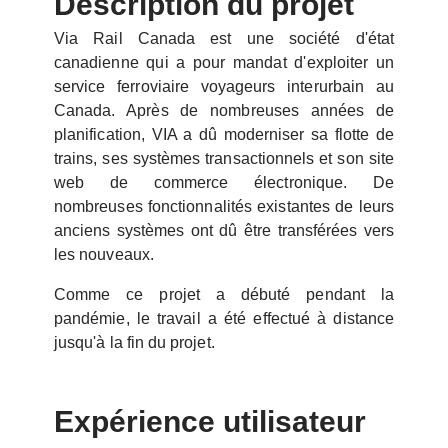
Description du projet
Via Rail Canada est une société d'état
canadienne qui a pour mandat d'exploiter un
service ferroviaire voyageurs interurbain au
Canada. Après de nombreuses années de
planification, VIA a dû moderniser sa flotte de
trains, ses systèmes transactionnels et son site
web de commerce électronique. De
nombreuses fonctionnalités existantes de leurs
anciens systèmes ont dû être transférées vers
les nouveaux.
Comme ce projet a débuté pendant la
pandémie, le travail a été effectué à distance
jusqu'à la fin du projet.
Expérience utilisateur