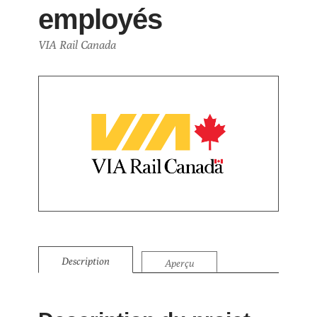
employés
VIA Rail Canada
Description
Aperçu