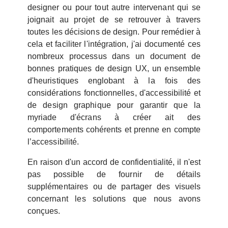
designer ou pour tout autre intervenant qui se
joignait au projet de se retrouver à travers
toutes les décisions de design. Pour remédier à
cela et faciliter l'intégration, j'ai documenté ces
nombreux processus dans un document de
bonnes pratiques de design UX, un ensemble
d'heuristiques englobant à la fois des
considérations fonctionnelles, d'accessibilité et
de design graphique pour garantir que la
myriade d'écrans à créer ait des
comportements cohérents et prenne en compte
l’accessibilité.
En raison d'un accord de confidentialité, il n'est
pas possible de fournir de détails
supplémentaires ou de partager des visuels
concernant les solutions que nous avons
conçues.