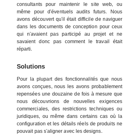
consultants pour maintenir le site web, ou
même pour d'éventuels audits futurs. Nous
avons découvert qu'il était difficile de naviguer
dans les documents de conception pour ceux
qui n'avaient pas participé au projet et ne
savaient donc pas comment le travail était
réparti.
Solutions
Pour la plupart des fonctionnalités que nous
avons conçues, nous les avons probablement
repensées une douzaine de fois à mesure que
nous découvrions de nouvelles exigences
commerciales, des restrictions techniques ou
juridiques, ou même dans certains cas où la
configuration et les détails réels de produits ne
pouvait pas s'aligner avec les designs.