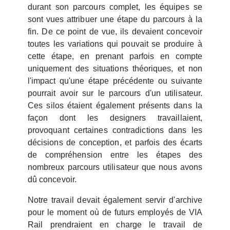
durant son parcours complet, les équipes se
sont vues attribuer une étape du parcours à la
fin. De ce point de vue, ils devaient concevoir
toutes les variations qui pouvait se produire à
cette étape, en prenant parfois en compte
uniquement des situations théoriques, et non
l'impact qu'une étape précédente ou suivante
pourrait avoir sur le parcours d'un utilisateur.
Ces silos étaient également présents dans la
façon dont les designers travaillaient,
provoquant certaines contradictions dans les
décisions de conception, et parfois des écarts
de compréhension entre les étapes des
nombreux parcours utilisateur que nous avons
dû concevoir.
Notre travail devait également servir d'archive
pour le moment où de futurs employés de VIA
Rail prendraient en charge le travail de