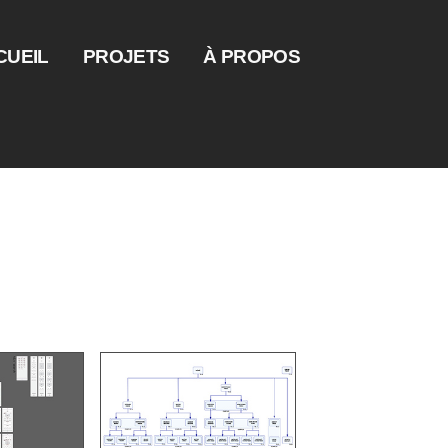
CUEIL
PROJETS
À PROPOS