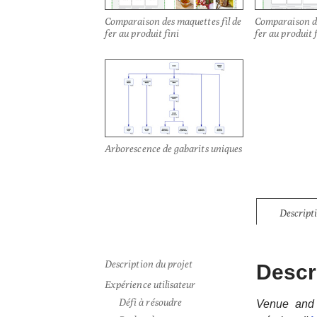
Comparaison des maquettes fil de
Comparaison de
fer au produit fini
fer au produit 
Arborescence de gabarits uniques
Descript
Description du projet
Descri
Expérience utilisateur
Défi à résoudre
Venue and