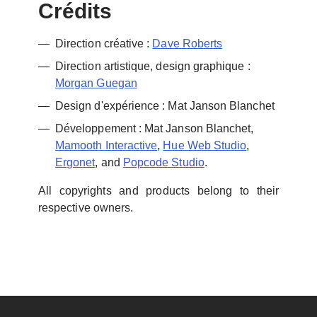
Crédits
Direction créative :
Dave Roberts
Direction artistique, design graphique :
Morgan Guegan
Design d'expérience : Mat Janson Blanchet
Développement : Mat Janson Blanchet,
Mamooth Interactive
,
Hue Web Studio
,
Ergonet
, and
Popcode Studio
.
All copyrights and products belong to their
respective owners.