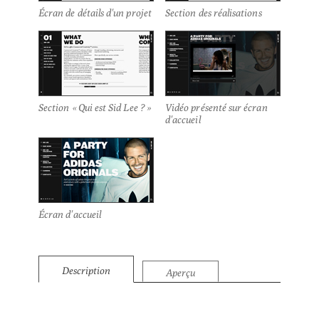
Écran de détails d'un projet
Section des réalisations
Section « Qui est Sid Lee ? »
Vidéo présenté sur écran
d'accueil
Écran d'accueil
Description
Aperçu