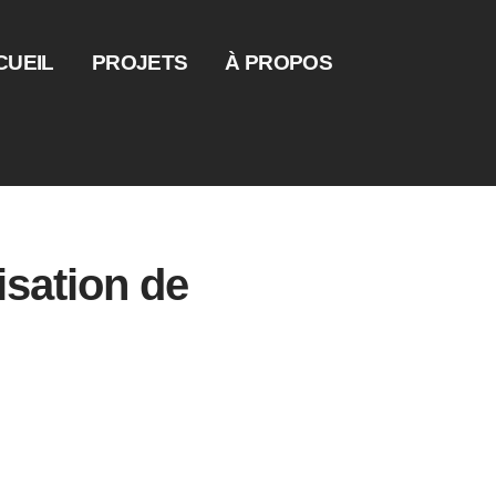
CUEIL
PROJETS
À PROPOS
isation de