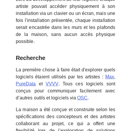
artiste pouvait accéder physiquement à son
installation via un clavier ou un écran, mais une
fois l'installation présentée, chaque installation
serait encastrée dans les murs et les plafonds
de la maison, sans aucun accès physique
possible.
Recherche
La première chose à faire était d'explorer quels
logiciels étaient utilisés par les artistes :
Max
,
PureData
et
VVVV
. Tous ces logiciels sont
conçus pour communiquer facilement avec
d’autres outils et logiciels via
OSC
.
La maison a été conçue et construite selon les
spécifications des concepteurs et des artistes
collaborant au projet, ce qui a offert une
flexibilité lors de l'exploration de solutions