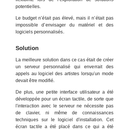
potentielles.
Le budget n’était pas élevé, mais il n’était pas
impossible d’envisager du matériel et des
logiciels personnalisés.
Solution
La meilleure solution dans ce cas était de créer
un serveur personnalisé qui enverrait des
appels au logiciel des artistes lorsqu'un mode
devait être modifié.
De plus, une petite interface utilisateur a été
développée pour un écran tactile, de sorte que
l'interaction avec le serveur ne nécessite pas
de clavier, ni même de connaissances
techniques sur le logiciel d'installation. Cet
écran tactile a été placé dans ce qui a été