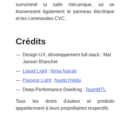
surnommé la salle mécanique, où se
trouveraient également le panneau électrique
et les commandes CVC.
Crédits
Design UX, développement full-stack : Mat
Janson Blanchet
Liquid Light
:
Nima Navab
Passing Light
:
Naoto Hiéda
Deep-Performance Dwelling :
TeamMTL
Tous les droits d'auteur et produits
appartiennent à leurs propriétaires respectifs.