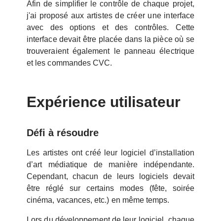
Afin de simplifier le contrôle de chaque projet,
j'ai proposé aux artistes de créer une interface
avec des options et des contrôles. Cette
interface devait être placée dans la pièce où se
trouveraient également le panneau électrique
et les commandes CVC.
Expérience utilisateur
Défi à résoudre
Les artistes ont créé leur logiciel d’installation
d’art médiatique de manière indépendante.
Cependant, chacun de leurs logiciels devait
être réglé sur certains modes (fête, soirée
cinéma, vacances, etc.) en même temps.
Lors du développement de leur logiciel, chaque