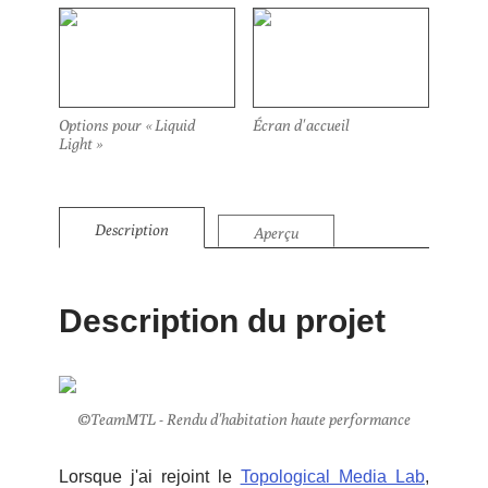
Options pour « Liquid
Écran d'accueil
Light »
Description
Aperçu
Description du projet
©TeamMTL - Rendu d'habitation haute performance
Lorsque j'ai rejoint le
Topological Media Lab
,