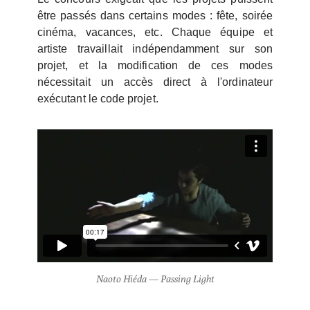
être passés dans certains modes : fête, soirée
cinéma, vacances, etc. Chaque équipe et
artiste travaillait indépendamment sur son
projet, et la modification de ces modes
nécessitait un accès direct à l'ordinateur
exécutant le code projet.
Naoto Hiéda — Passing Light